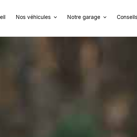
eil
Nos véhicules
Notre garage
Conseil