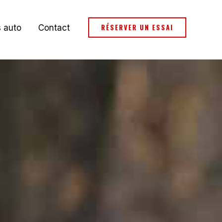
RÉSERVER UN ESSAI
s auto
Contact