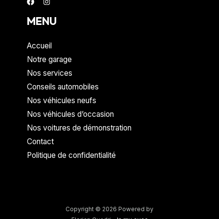
MENU
Accueil
Notre garage
Nos services
Conseils automobiles
Nos véhicules neufs
Nos véhicules d’occasion
Nos voitures de démonstration
Contact
Politique de confidentialité
Copyright © 2026 Powered by